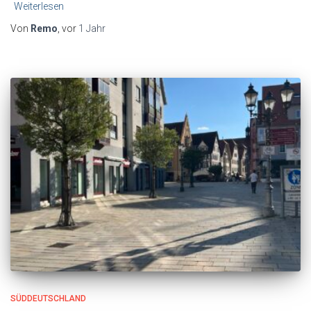
Weiterlesen
Von
Remo
, vor
1 Jahr
SÜDDEUTSCHLAND