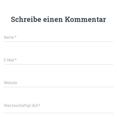
Schreibe einen Kommentar
Name
*
E-Mail
*
Website
Was beschäftigt dich?