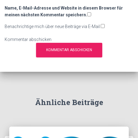
Name, E-Mail-Adresse und Website in diesem Browser für
meinen nächsten Kommentar speichern.
Benachrichtige mich über neue Beiträge via E-Mail.
Kommentar abschicken
Ähnliche Beiträge