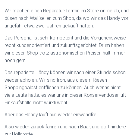
Wir machen einen Reparatur-Termin im Store online ab, und
düsen nach Wallisellen zum Shop, da wo wir das Handy vor
ungefähr etwa zwei Jahren gekauft hatten.
Das Personal ist sehr kompetent und die Vorgehensweise
recht kundenorientiert und zukunftsgerichtet. Drum haben
wir diesen Shop trotz astronomischen Preisen halt immer
noch gern.
Das reparierte Händy können wir nach einer Stunde schon
wieder abholen. Wir sind froh, aus diesem Riesen-
Shoppingpalast entfliehen zu können. Auch wenns nicht
viele Leute hatte, es war uns in dieser Konservendosenluft-
Einkaufshalle nicht würkli wohl.
Aber das Händy läuft nun wieder einwandfrei.
Also wieder zurück fahren und nach Baar, und dort hindere
zur Höllgrotte.