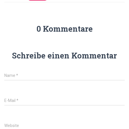
0 Kommentare
Schreibe einen Kommentar
Name
*
E-Mail
*
Website