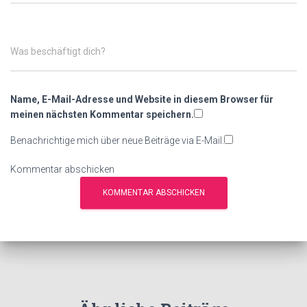
Was beschäftigt dich?
Name, E-Mail-Adresse und Website in diesem Browser für
meinen nächsten Kommentar speichern.
Benachrichtige mich über neue Beiträge via E-Mail.
Kommentar abschicken