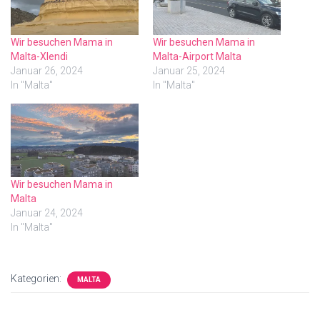
Wir besuchen Mama in
Wir besuchen Mama in
Malta-Xlendi
Malta-Airport Malta
Januar 26, 2024
Januar 25, 2024
In "Malta"
In "Malta"
Wir besuchen Mama in
Malta
Januar 24, 2024
In "Malta"
Kategorien:
MALTA