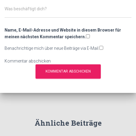
Was beschäftigt dich?
Name, E-Mail-Adresse und Website in diesem Browser für
meinen nächsten Kommentar speichern.
Benachrichtige mich über neue Beiträge via E-Mail.
Kommentar abschicken
Ähnliche Beiträge