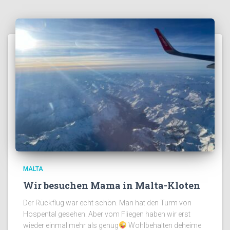
MALTA
Wir besuchen Mama in Malta-Kloten
Der Rückflug war echt schön. Man hat den Turm von
Hospental gesehen. Aber vom Fliegen haben wir erst
wieder einmal mehr als genug
Wohlbehalten deheime