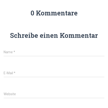
0 Kommentare
Schreibe einen Kommentar
Name
*
E-Mail
*
Website