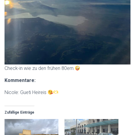
Check-in wie zu den frühen 80ern.
Kommentare:
Nicole: Gueti Heireis
Zufällige Einträge