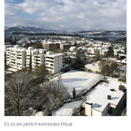
Es ist ein jährlich kehrendes Ritual: