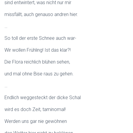
sind entwintert, was nicht nur mir
missfällt, auch genauso andren hier.
…
So toll der erste Schnee auch war-
Wir wollen Frühling! Ist das klar?!
Die Flora reichlich blühen sehen,
und mal ohne Bise raus zu gehen.
…
Endlich weggesteckt der dicke Schal
wird es doch Zeit, taminomal!
Werden uns gar nie gewöhnen