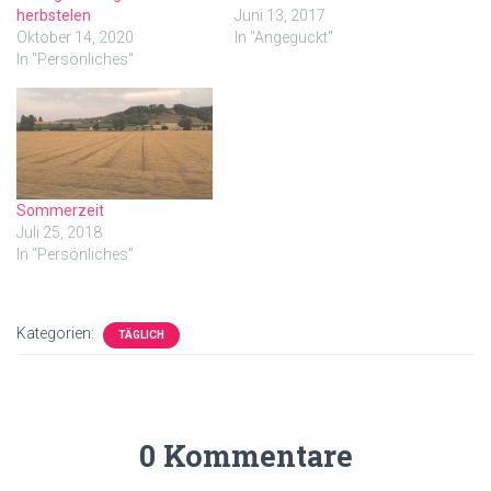
herbstelen
Juni 13, 2017
Oktober 14, 2020
In "Angeguckt"
In "Persönliches"
Sommerzeit
Juli 25, 2018
In "Persönliches"
Kategorien:
TÄGLICH
0 Kommentare