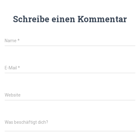
Schreibe einen Kommentar
Name
*
E-Mail
*
Website
Was beschäftigt dich?