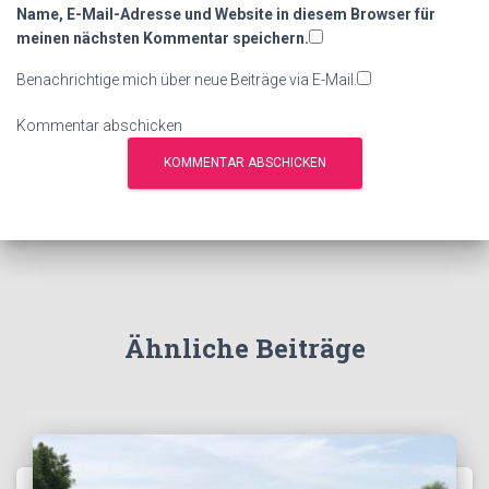
Name, E-Mail-Adresse und Website in diesem Browser für
meinen nächsten Kommentar speichern.
Benachrichtige mich über neue Beiträge via E-Mail.
Kommentar abschicken
Ähnliche Beiträge